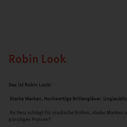
Robin Look
Das ist Robin Look!
Starke Marken. Hochwertige Brillengläser. Unglaublic
Ihr Herz schlägt für modische Brillen, starke Marken 
günstigen Preisen?