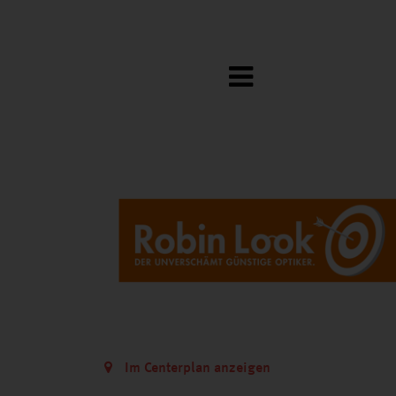
Im Centerplan anzeigen