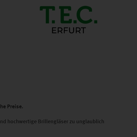
he Preise.
und hochwertige Brillengläser zu unglaublich