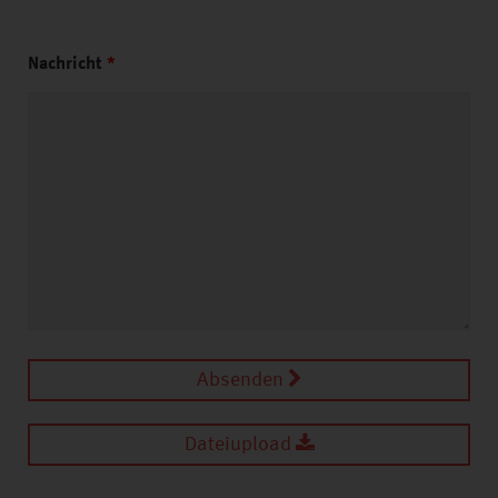
Nachricht
*
Absenden
Dateiupload