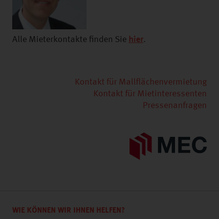
Alle Mieterkontakte finden Sie
hier
.
Kontakt für Mallflächenvermietung
Kontakt für Mietinteressenten
Pressenanfragen
WIE KÖNNEN WIR IHNEN HELFEN?