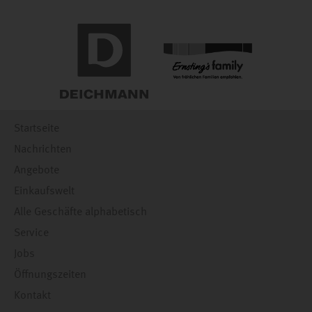
Startseite
Nachrichten
Angebote
Einkaufswelt
Alle Geschäfte alphabetisch
Service
Jobs
Öffnungszeiten
Kontakt