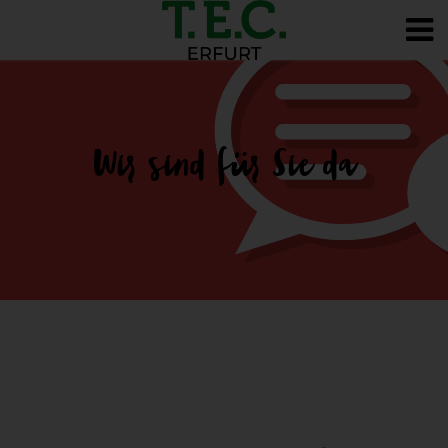
Wir sind für Sie da