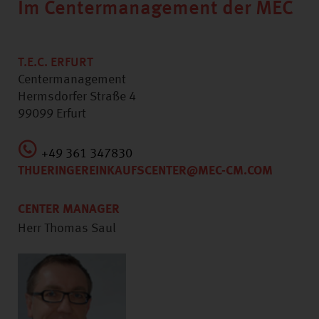
Im Centermanagement der MEC
T.E.C. ERFURT
Centermanagement
Hermsdorfer Straße 4
99099 Erfurt
+49 361 347830
THUERINGEREINKAUFSCENTER@MEC-CM.COM
CENTER MANAGER
Herr Thomas Saul