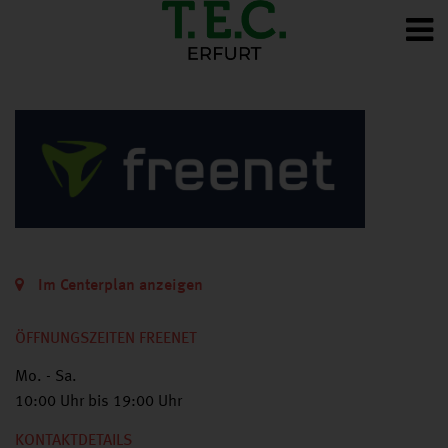
Im Centerplan anzeigen
ÖFFNUNGSZEITEN FREENET
Mo. - Sa.
10:00 Uhr bis 19:00 Uhr
KONTAKTDETAILS