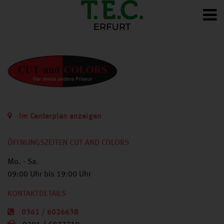
Im Centerplan anzeigen
ÖFFNUNGSZEITEN CUT AND COLORS
Mo. - Sa.
09:00 Uhr bis 19:00 Uhr
KONTAKTDETAILS
0361 / 6026638