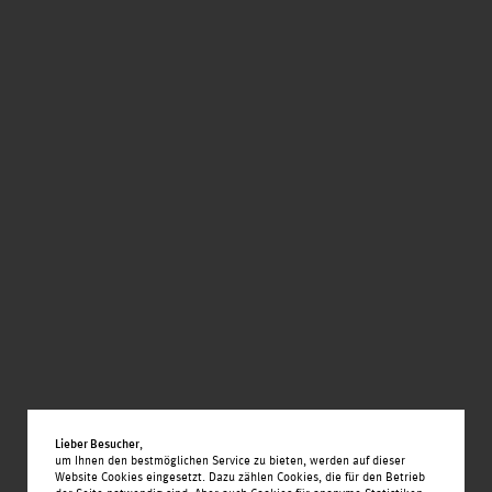
Lieber Besucher
,
um Ihnen den bestmöglichen Service zu bieten, werden auf dieser
Website Cookies eingesetzt. Dazu zählen Cookies, die für den Betrieb