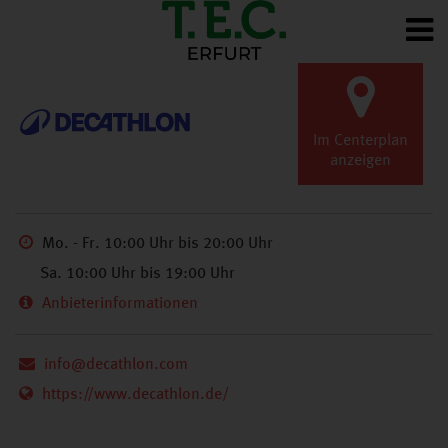
ZURÜCK
GESCHÄFTE
A-Z
Im Centerplan
anzeigen
Mo. - Fr. 10:00 Uhr bis 20:00 Uhr
Sa. 10:00 Uhr bis 19:00 Uhr
Anbieterinformationen
info@decathlon.com
https://www.decathlon.de/
Decathlon